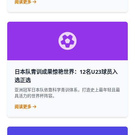
阅读更多
日本队青训成果惊艳世界：12名U23球员入
选正选
亚洲冠军日本队依靠科学青训体系，打造史上最年轻且最
具活力的世界杯阵容。
阅读更多