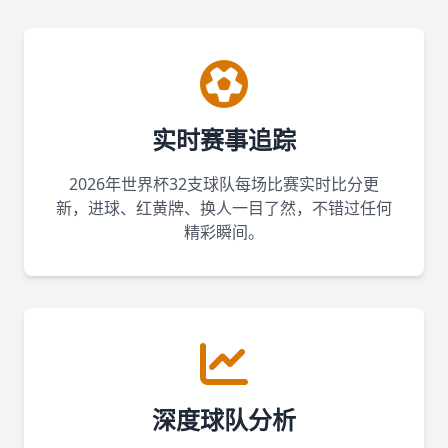
实时赛事追踪
2026年世界杯32支球队每场比赛实时比分更
新，进球、红黄牌、换人一目了然，不错过任何
精彩瞬间。
深度球队分析