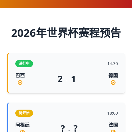
2026年世界杯赛程预告
14:30
进行中
巴西
德国
2
1
-
18:00
待开始
阿根廷
法国
?
?
-