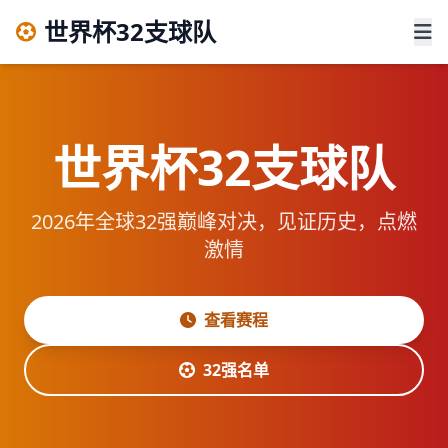
世界杯32支球队
世界杯32支球队
2026年全球32强巅峰对决，见证历史，点燃
激情
查看赛程
32强名单