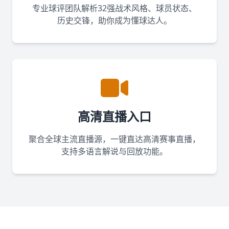
专业球评团队解析32强战术风格、球员状态、
历史交锋，助你成为懂球达人。
高清直播入口
聚合全球主流直播源，一键直达高清赛事直播，
支持多语言解说与回放功能。