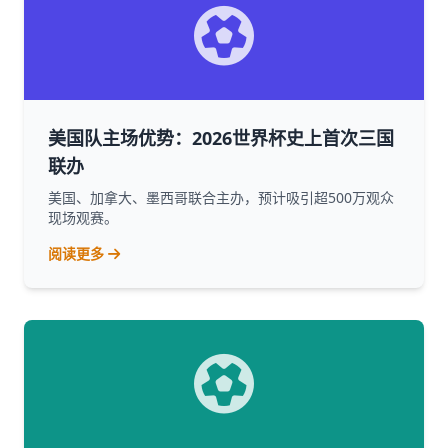
美国队主场优势：2026世界杯史上首次三国
联办
美国、加拿大、墨西哥联合主办，预计吸引超500万观众
现场观赛。
阅读更多